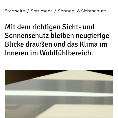
--
Startseite
/
Sortiment
/
Sonnen- & Sichtschutz
Mit dem richtigen Sicht- und
Sonnenschutz bleiben neugierige
Blicke draußen und das Klima im
Inneren im Wohlfühlbereich.