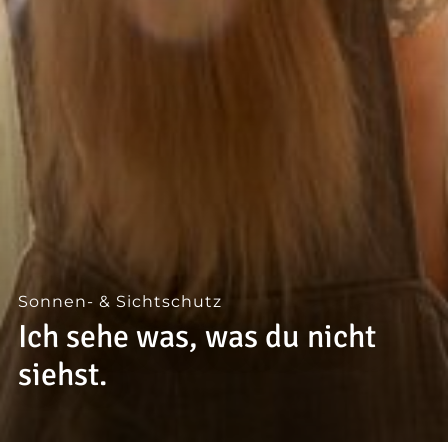
--
--
Sonnen- & Sichtschutz
Ich sehe was, was du nicht
siehst.