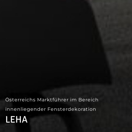
--
Österreichs Marktführer im Bereich
innenliegender Fensterdekoration
LEHA