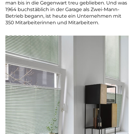
--
man bis in die Gegenwart treu geblieben. Und was
1964 buchstäblich in der Garage als Zwei-Mann-
Betrieb begann, ist heute ein Unternehmen mit
350 Mitarbeiterinnen und Mitarbeitern.