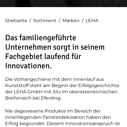
--
Startseite
/
Sortiment
/
Marken
/
LEHA
Das familiengeführte
--
Unternehmen sorgt in seinem
Fachgebiet laufend für
Innovationen.
Die Vorhangschiene mit dem Innenlauf aus
Kunststoff steht am Beginn der Erfolgsgeschichte
der LEHA GmbH mit Sitz im oberösterreichischen
Breitenaich bei Eferding.
Nie dagewesene Produkte im Bereich der
innenliegenden Fensterdekoration haben den
Erfolg begründet. Diesem Innovationsanspruch ist