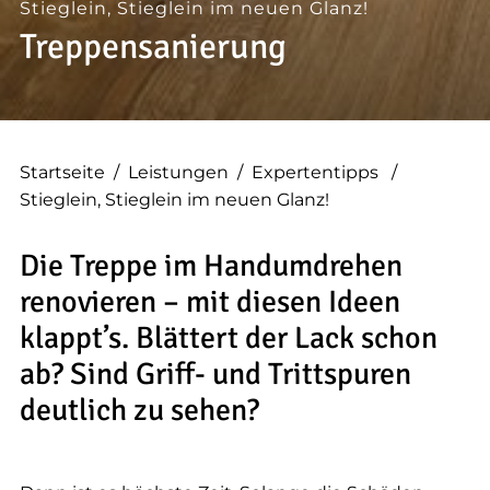
--
Stieglein, Stieglein im neuen Glanz!
Treppensanierung
--
Startseite
/
Leistungen
/
Expertentipps
/
Stieglein, Stieglein im neuen Glanz!
Die Treppe im Handumdrehen
renovieren – mit diesen Ideen
klappt’s. Blättert der Lack schon
ab? Sind Griff- und Trittspuren
deutlich zu sehen?