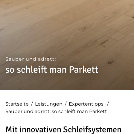
--
Sauber und adrett:
so schleift man Parkett
Startseite
/
Leistungen
/
Expertentipps
/
Sauber und adrett: so schleift man Parkett
Mit innovativen Schleifsystemen