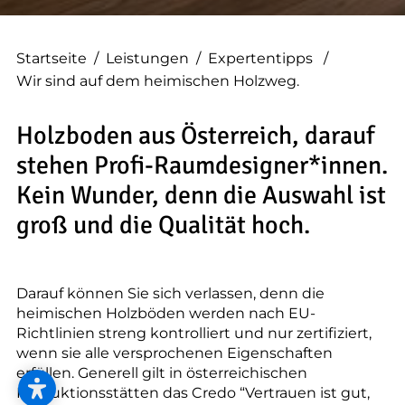
--
Startseite
/
Leistungen
/
Expertentipps
/
Wir sind auf dem heimischen Holzweg.
--
Holzboden aus Österreich, darauf
stehen Profi-Raumdesigner*innen.
Kein Wunder, denn die Auswahl ist
groß und die Qualität hoch.
Darauf können Sie sich verlassen, denn die
heimischen Holzböden werden nach EU-
Richtlinien streng kontrolliert und nur zertifiziert,
wenn sie alle versprochenen Eigenschaften
erfüllen. Generell gilt in österreichischen
Produktionsstätten das Credo “Vertrauen ist gut,