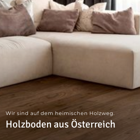
--
Wir sind auf dem heimischen Holzweg.
Holzboden aus Österreich